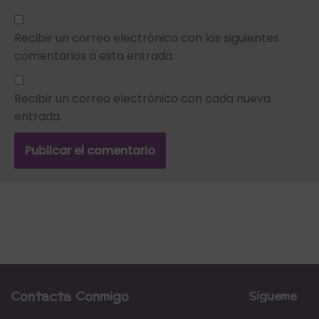
Recibir un correo electrónico con los siguientes
comentarios a esta entrada.
Recibir un correo electrónico con cada nueva
entrada.
Contacta Conmigo
Sígueme