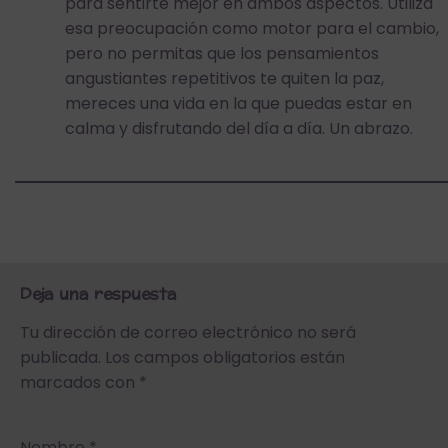
para sentirte mejor en ambos aspectos. Utiliza
esa preocupación como motor para el cambio,
pero no permitas que los pensamientos
angustiantes repetitivos te quiten la paz,
mereces una vida en la que puedas estar en
calma y disfrutando del día a día. Un abrazo.
Deja una respuesta
Tu dirección de correo electrónico no será
publicada.
Los campos obligatorios están
marcados con
*
Nombre
*