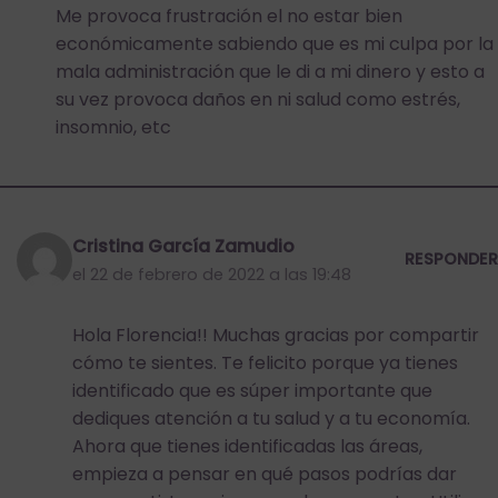
Me provoca frustración el no estar bien
económicamente sabiendo que es mi culpa por la
mala administración que le di a mi dinero y esto a
su vez provoca daños en ni salud como estrés,
insomnio, etc
Cristina García Zamudio
RESPONDER
el 22 de febrero de 2022 a las 19:48
Hola Florencia!! Muchas gracias por compartir
cómo te sientes. Te felicito porque ya tienes
identificado que es súper importante que
dediques atención a tu salud y a tu economía.
Ahora que tienes identificadas las áreas,
empieza a pensar en qué pasos podrías dar