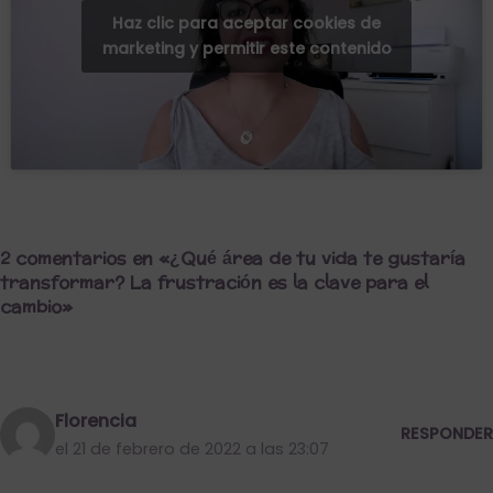
Haz clic para aceptar cookies de
marketing y permitir este contenido
2 comentarios en «¿Qué área de tu vida te gustaría
transformar? La frustración es la clave para el
cambio»
Florencia
RESPONDER
el 21 de febrero de 2022 a las 23:07