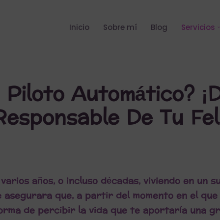
Inicio
Sobre mí
Blog
Servicios
 Piloto Automático? ¡
esponsable De Tu Fel
 varios años, o incluso décadas, viviendo en un 
e asegurara que, a partir del momento en el que
rma de percibir la vida que te aportaría una gr