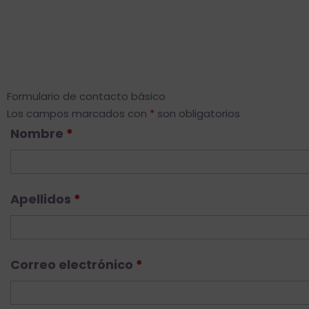
Formulario de contacto básico
Los campos marcados con
*
son obligatorios
Nombre
*
Apellidos
*
Correo electrónico
*