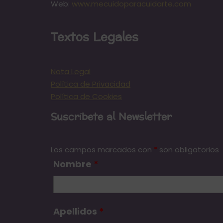
Web:
www.mecuidoparacuidarte.com
Textos Legales
Nota Legal
Política de Privacidad
Política de Cookies
Suscríbete al Newsletter
Los campos marcados con
*
son obligatorios
Nombre
*
Apellidos
*