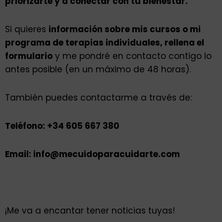
priorizarte y a conectar con tu bienestar.
Si quieres
información sobre mis cursos o mi
programa de terapias individuales, rellena el
formulario
y me pondré en contacto contigo lo
antes posible (en un máximo de 48 horas).
También puedes contactarme a través de:
Teléfono: +34 605 667 380
Email: info@mecuidoparacuidarte.com
¡Me va a encantar tener noticias tuyas!