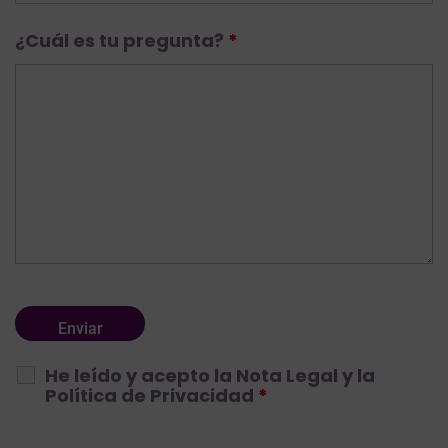
¿Cuál es tu pregunta?
*
He leído y acepto la
Nota Legal
y la
Política de Privacidad
*