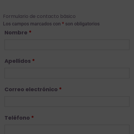
Formulario de contacto básico
Los campos marcados con
*
son obligatorios
Nombre
*
Apellidos
*
Correo electrónico
*
Teléfono
*