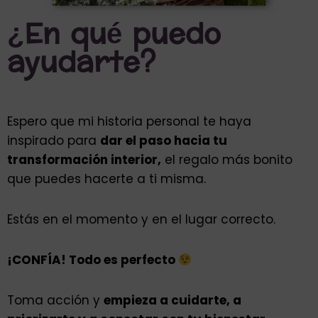
¿En qué puedo
ayudarte?
Espero que mi historia personal te haya
inspirado para
dar el paso hacia tu
transformación interior,
el regalo más bonito
que puedes hacerte a ti misma.
Estás en el momento y en el lugar correcto.
¡CONFÍA! Todo es perfecto
Toma acción y
empieza a cuidarte, a