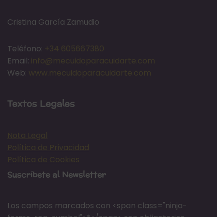
Cristina García Zamudio
Teléfono:
+34 605667380
Email:
info@mecuidoparacuidarte.com
Web:
www.mecuidoparacuidarte.com
Textos Legales
Nota Legal
Política de Privacidad
Política de Cookies
Suscríbete al Newsletter
Los campos marcados con <span class="ninja-