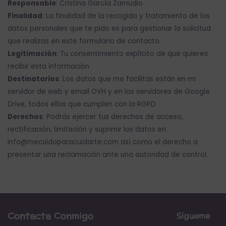
Responsable
: Cristina García Zamudio
Finalidad
: La finalidad de la recogida y tratamiento de los
datos personales que te pido es para gestionar la solicitud
que realizas en este formulario de contacto.
Legitimación
: Tu consentimiento explícito de que quieres
recibir esta información
Destinatarios
: Los datos que me facilitas están en mi
servidor de web y email
OVH
y en los servidores de
Google
Drive
, todos ellos que cumplen con la RGPD
Derechos
: Podrás ejercer tus derechos de acceso,
rectificación, limitación y suprimir los datos en
info@mecuidoparacuidarte.com así como el derecho a
presentar una reclamación ante una autoridad de control.
Contacta Conmigo
Sígueme