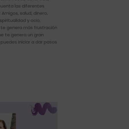
uenta las diferentes
 Amigos, salud, dinero,
piritualidad y ocio.
 te genera más frustración
ue te genera un gran
 puedes iniciar a dar pasos