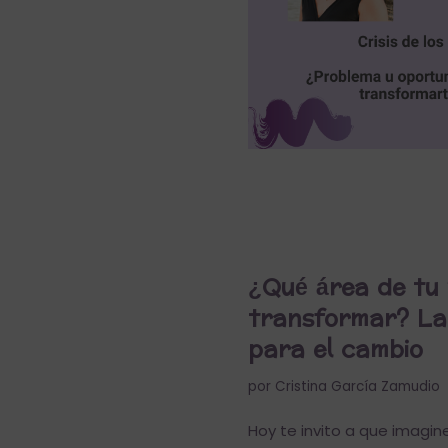
¿Qué área de tu 
transformar? La 
para el cambio
por
Cristina García Zamudio
Hoy te invito a que imagin