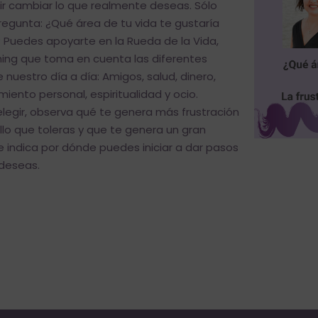
r cambiar lo que realmente deseas. Sólo
regunta: ¿Qué área de tu vida te gustaría
Puedes apoyarte en la Rueda de la Vida,
ing que toma en cuenta las diferentes
nuestro día a día: Amigos, salud, dinero,
imiento personal, espiritualidad y ocio.
legir, observa qué te genera más frustración
lo que toleras y que te genera un gran
te indica por dónde puedes iniciar a dar pasos
 deseas.