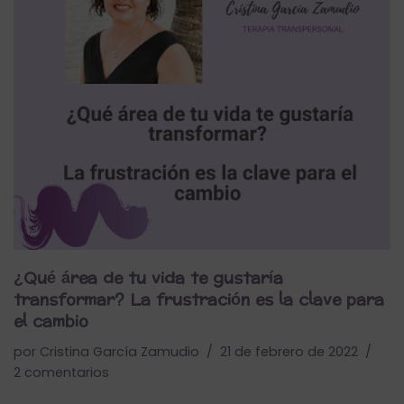
¿Qué área de tu vida te gustaría
transformar? La frustración es la clave para
el cambio
por
Cristina García Zamudio
21 de febrero de 2022
2 comentarios