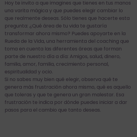
Hoy te invito a que imagines que tienes en tus manos
una varita mágica y que puedes elegir cambiar lo
que realmente deseas. Sólo tienes que hacerte esta
pregunta: ¿Qué área de tu vida te gustaría
transformar ahora mismo? Puedes apoyarte en la
Rueda de la Vida, una herramienta del coaching que
toma en cuenta las diferentes áreas que forman
parte de nuestro día a día: Amigos, salud, dinero,
familia, amor, familia, crecimiento personal,
espiritualidad y ocio.
Si no sabes muy bien qué elegir, observa qué te
genera más frustración ahora mismo, qué es aquello
que toleras y que te genera un gran malestar. Esa
frustración te indica por dónde puedes iniciar a dar
pasos para el cambio que tanto deseas.