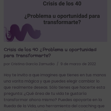
Crisis de los 40 ¿Problema u oportunidad
para transformarte?
por
Cristina García Zamudio
9 de marzo de 2022
Hoy te invito a que imagines que tienes en tus manos
una varita mágica y que puedes elegir cambiar lo
que realmente deseas. Sólo tienes que hacerte esta
pregunta: ¿Qué área de tu vida te gustaría
transformar ahora mismo? Puedes apoyarte en la
Rueda de la Vida, una herramienta del coaching que