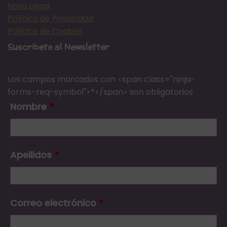
Nota Legal
Política de Privacidad
Política de Cookies
Suscríbete al Newsletter
Los campos marcados con <span class="ninja-
forms-req-symbol">*</span> son obligatorios
Nombre
*
Apellidos
*
Correo electrónico
*