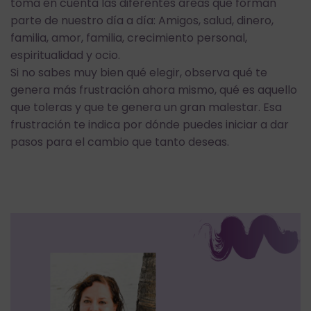
toma en cuenta las diferentes áreas que forman
parte de nuestro día a día: Amigos, salud, dinero,
familia, amor, familia, crecimiento personal,
espiritualidad y ocio.
Si no sabes muy bien qué elegir, observa qué te
genera más frustración ahora mismo, qué es aquello
que toleras y que te genera un gran malestar. Esa
frustración te indica por dónde puedes iniciar a dar
pasos para el cambio que tanto deseas.