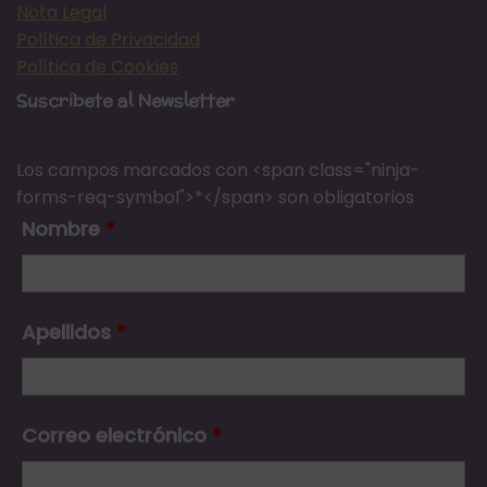
Nota Legal
Política de Privacidad
Política de Cookies
Suscríbete al Newsletter
Los campos marcados con <span class="ninja-
forms-req-symbol">*</span> son obligatorios
Nombre
*
Apellidos
*
Correo electrónico
*