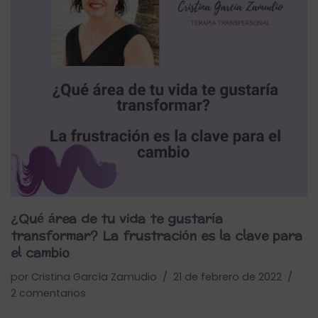
¿Qué área de tu vida te gustaría
transformar? La frustración es la clave para
el cambio
por
Cristina García Zamudio
21 de febrero de 2022
2 comentarios