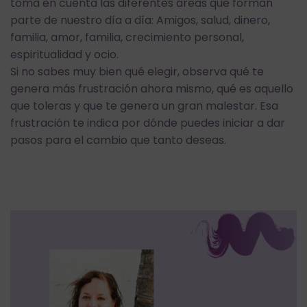
toma en cuenta las diferentes áreas que forman
parte de nuestro día a día: Amigos, salud, dinero,
familia, amor, familia, crecimiento personal,
espiritualidad y ocio.
Si no sabes muy bien qué elegir, observa qué te
genera más frustración ahora mismo, qué es aquello
que toleras y que te genera un gran malestar. Esa
frustración te indica por dónde puedes iniciar a dar
pasos para el cambio que tanto deseas.