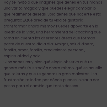
Hoy te invito a que imagines que tienes en tus manos
una varita mágica y que puedes elegir cambiar lo
que realmente deseas. Sólo tienes que hacerte esta
pregunta: ¿Qué área de tu vida te gustaría
transformar ahora mismo? Puedes apoyarte en la
Rueda de la Vida, una herramienta del coaching que
toma en cuenta las diferentes áreas que forman
parte de nuestro día a día: Amigos, salud, dinero,
familia, amor, familia, crecimiento personal,
espiritualidad y ocio.
Si no sabes muy bien qué elegir, observa qué te
genera más frustración ahora mismo, qué es aquello
que toleras y que te genera un gran malestar. Esa
frustración te indica por dónde puedes iniciar a dar
pasos para el cambio que tanto deseas.