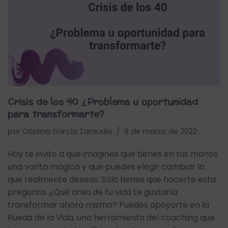
Crisis de los 40 ¿Problema u oportunidad
para transformarte?
por
Cristina García Zamudio
9 de marzo de 2022
Hoy te invito a que imagines que tienes en tus manos
una varita mágica y que puedes elegir cambiar lo
que realmente deseas. Sólo tienes que hacerte esta
pregunta: ¿Qué área de tu vida te gustaría
transformar ahora mismo? Puedes apoyarte en la
Rueda de la Vida, una herramienta del coaching que