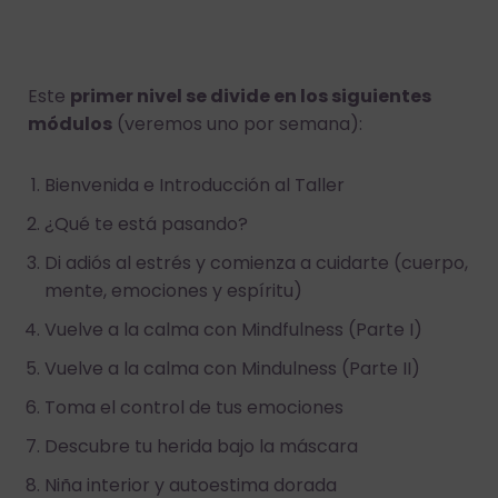
Este
primer nivel se divide en los siguientes
módulos
(veremos uno por semana):
Bienvenida e Introducción al Taller
¿Qué te está pasando?
Di adiós al estrés y comienza a cuidarte (cuerpo,
mente, emociones y espíritu)
Vuelve a la calma con Mindfulness (Parte I)
Vuelve a la calma con Mindulness (Parte II)
Toma el control de tus emociones
Descubre tu herida bajo la máscara
Niña interior y autoestima dorada