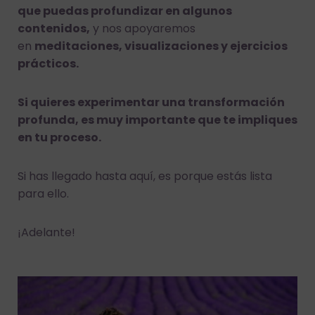
que puedas profundizar en algunos
contenidos,
y nos apoyaremos
en
meditaciones, visualizaciones y ejercicios
prácticos.
Si quieres experimentar una transformación
profunda, es muy importante que te impliques
en tu proceso.
Si has llegado hasta aquí, es porque estás lista
para ello.
¡Adelante!