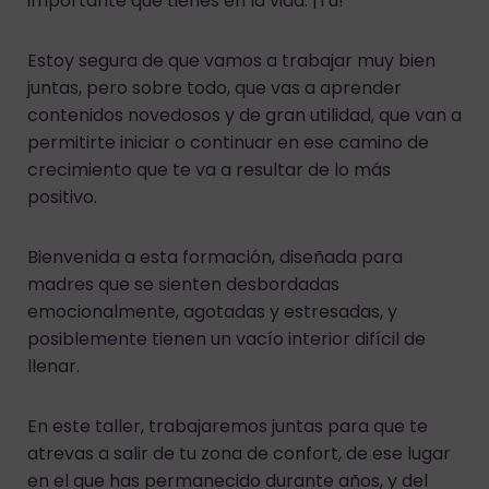
importante que tienes en la vida: ¡Tú!
Estoy segura de que vamos a trabajar muy bien
juntas, pero sobre todo, que vas a aprender
contenidos novedosos y de gran utilidad, que van a
permitirte iniciar o continuar en ese camino de
crecimiento que te va a resultar de lo más
positivo.
Bienvenida a esta formación, diseñada para
madres que se sienten desbordadas
emocionalmente, agotadas y estresadas, y
posiblemente tienen un vacío interior difícil de
llenar.
En este taller, trabajaremos juntas para que te
atrevas a salir de tu zona de confort, de ese lugar
en el que has permanecido durante años, y del