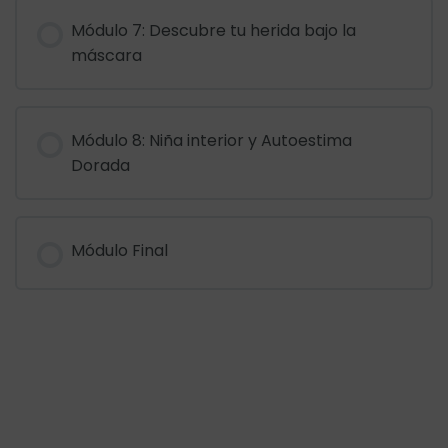
Módulo 7: Descubre tu herida bajo la
máscara
Módulo 8: Niña interior y Autoestima
Dorada
Módulo Final