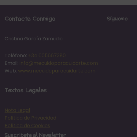
Contacta Conmigo
Sígueme
Cristina García Zamudio
Teléfono:
+34 605667380
Email:
info@mecuidoparacuidarte.com
Web:
www.mecuidoparacuidarte.com
Textos Legales
Nota Legal
Política de Privacidad
Política de Cookies
Suscríbete al Newsletter