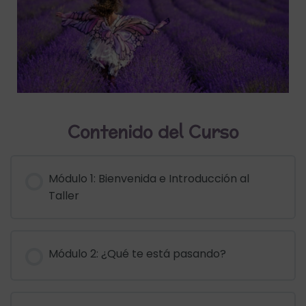
Contenido del Curso
Módulo 1: Bienvenida e Introducción al
Taller
Módulo 2: ¿Qué te está pasando?