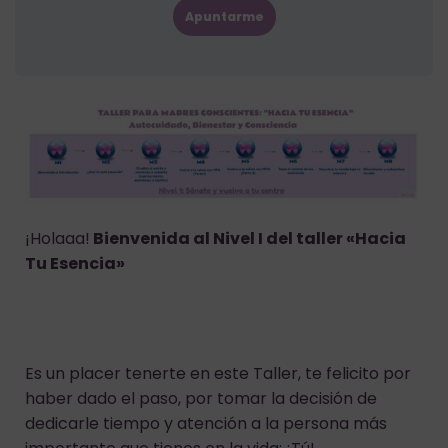
Apuntarme
¡Holaaa!
Bienvenida al Nivel I del taller «Hacia
Tu Esencia»
Es un placer tenerte en este Taller, te felicito por
haber dado el paso, por tomar la decisión de
dedicarle tiempo y atención a la persona más