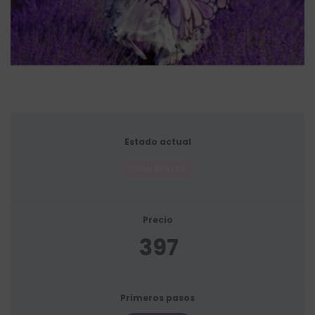
Estado actual
NO INSCRITO
Precio
397
Primeros pasos