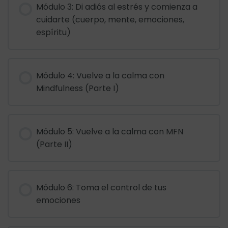
Módulo 3: Di adiós al estrés y comienza a
cuidarte (cuerpo, mente, emociones,
espíritu)
Módulo 4: Vuelve a la calma con
Mindfulness (Parte I)
Módulo 5: Vuelve a la calma con MFN
(Parte II)
Módulo 6: Toma el control de tus
emociones