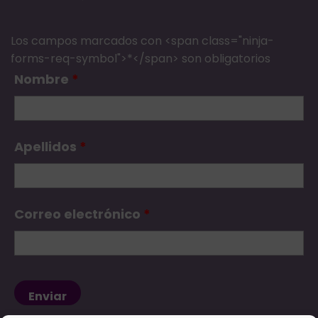
Los campos marcados con <span class="ninja-
forms-req-symbol">*</span> son obligatorios
Nombre
*
Apellidos
*
Correo electrónico
*