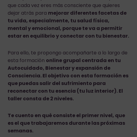
que cada vez eres más consciente que quieres
dejar atrás para
mejorar diferentes facetas de
tu vida, especialmente, tu salud física,
mental y emoc
ional, porque te va a permitir
estar en equilibrio y conectar con tu bienestar.
Para ello, te propongo acompañarte a lo largo de
esta formación
online grupal centrada en tu
Autocuidado, Bienestar y expansión de
Consciencia. El objetivo con esta formación es
que puedas salir del sufrimiento para
reconectar con tu esencia (tu luz interior). El
taller consta de 2 niveles.
Te cuento en qué consiste el primer nivel, que
es el que trabajaremos durante las próximas
semanas.