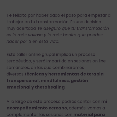
Te felicito por haber dado el paso para empezar a
trabajar en tu transformación. Es una decisión
muy acertada
, te aseguro que tu transformación
es lo más valioso y lo más bonito que puedes
hacer por ti en esta vida.
Este taller online grupal implica un proceso
terapéutico, y será impartido en sesiones on line
semanales, en las que combinaremos
diversas
técnicas y herramientas de terapia
transpersonal, mindfulness, gestión
emocional y thetahealing
.
A lo largo de este proceso podrás contar con
mi
acompañamiento cercano
, además, vamos a
complementar las sesiones con
material para