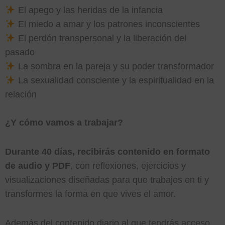
El apego y las heridas de la infancia
El miedo a amar y los patrones inconscientes
El perdón transpersonal y la liberación del
pasado
La sombra en la pareja y su poder transformador
La sexualidad consciente y la espiritualidad en la
relación
¿Y cómo vamos a trabajar?
Durante 40 días, recibirás contenido en formato
de audio y PDF
, con reflexiones, ejercicios y
visualizaciones diseñadas para que trabajes en ti y
transformes la forma en que vives el amor.
Además del contenido diario al que tendrás acceso