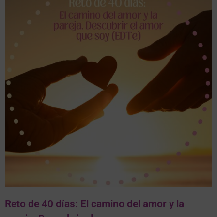
Reto de 40 días: El camino del amor y la