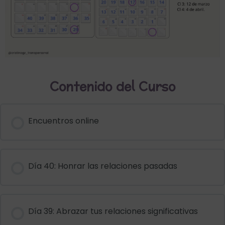
Contenido del Curso
Encuentros online
Día 40: Honrar las relaciones pasadas
Día 39: Abrazar tus relaciones significativas