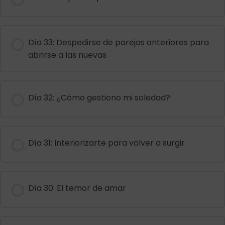
Día 33: Despedirse de parejas anteriores para
abrirse a las nuevas
Día 32: ¿Cómo gestiono mi soledad?
Día 31: Interiorizarte para volver a surgir
Día 30: El temor de amar