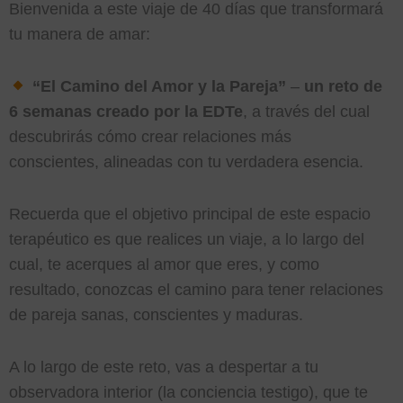
Bienvenida a este viaje de 40 días que transformará
tu manera de amar:
“El Camino del Amor y la Pareja”
–
un reto de
6 semanas creado por la EDTe
, a través del cual
descubrirás cómo crear relaciones más
conscientes, alineadas con tu verdadera esencia.
Recuerda que el objetivo principal de este espacio
terapéutico es que realices un viaje, a lo largo del
cual, te acerques al amor que eres, y como
resultado, conozcas el camino para tener relaciones
de pareja sanas, conscientes y maduras.
A lo largo de este reto, vas a despertar a tu
observadora interior (la conciencia testigo), que te