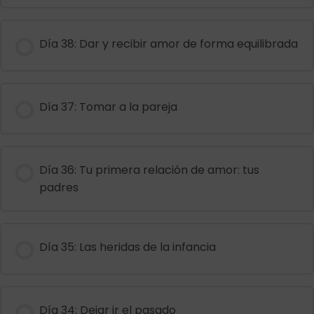
Día 38: Dar y recibir amor de forma equilibrada
Día 37: Tomar a la pareja
Día 36: Tu primera relación de amor: tus
padres
Día 35: Las heridas de la infancia
Día 34: Dejar ir el pasado