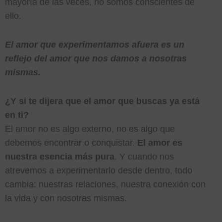
mayoría de las veces, no somos conscientes de
ello.
El amor que experimentamos afuera es un
reflejo del amor que nos damos a nosotras
mismas.
¿Y si te dijera que el amor que buscas ya está
en ti?
El amor no es algo externo, no es algo que
debemos encontrar o conquistar.
El amor es
nuestra esencia más pura
. Y cuando nos
atrevemos a experimentarlo desde dentro, todo
cambia: nuestras relaciones, nuestra conexión con
la vida y con nosotras mismas.