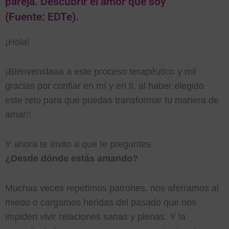
pareja. Descubrir el amor que soy
(Fuente: EDTe).
¡Hola!
¡Bienvenidaaa a este proceso terapéutico y mil
gracias por confiar en mí y en ti, al haber elegido
este reto para que puedas transformar tu manera de
amar!!
Y ahora te invito a que te preguntes:
¿Desde dónde estás amando?
Muchas veces repetimos patrones, nos aferramos al
miedo o cargamos heridas del pasado que nos
impiden vivir relaciones sanas y plenas. Y la