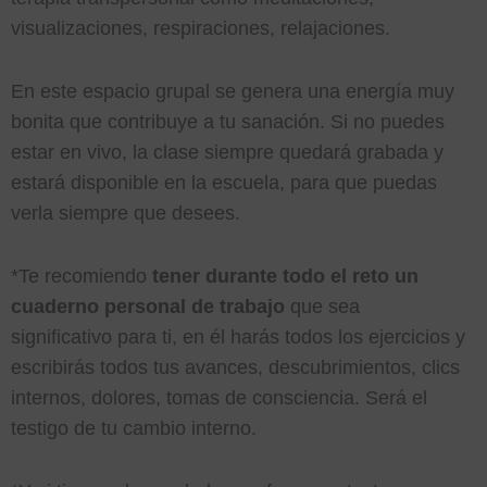
visualizaciones, respiraciones, relajaciones.
En este espacio grupal se genera una energía muy
bonita que contribuye a tu sanación. Si no puedes
estar en vivo, la clase siempre quedará grabada y
estará disponible en la escuela, para que puedas
verla siempre que desees.
*Te recomiendo
tener durante todo el reto un
cuaderno personal de trabajo
que sea
significativo para ti, en él harás todos los ejercicios y
escribirás todos tus avances, descubrimientos, clics
internos, dolores, tomas de consciencia. Será el
testigo de tu cambio interno.