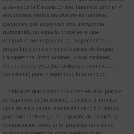
a través de la Escuela Online, haremos también
4
encuentros online en vivo de 90 minutos
(sesiones por zoom con una frecuencia
quincenal),
un espacio grupal en el que
compartiremos experiencias, responderé tus
preguntas y practicaremos técnicas de terapia
transpersonal (meditaciones, visualizaciones,
respiraciones, escucha cardiaca y comunicación
consciente) para integrar todo lo aprendido.
Lo ideal es que asistas a la clase en vivo, porque
es experiencial (no teórica), e incluye diferentes
tipos de actividades: meditación de inicio, tiempo
para compartir en grupo, espacios de escucha y
comunicación consciente, prácticas en vivo de
terapia transpersonal como meditaciones,