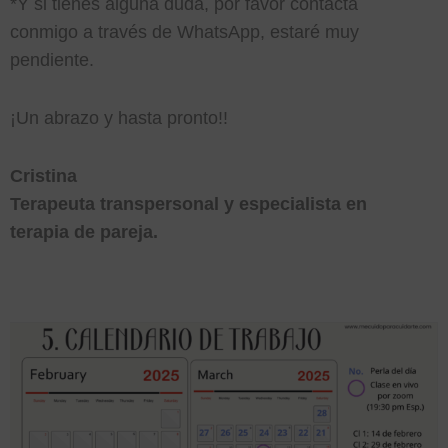
*Y si tienes alguna duda, por favor contacta
conmigo a través de WhatsApp, estaré muy
pendiente.
¡Un abrazo y hasta pronto!!
Cristina
Terapeuta transpersonal y especialista en
terapia de pareja.