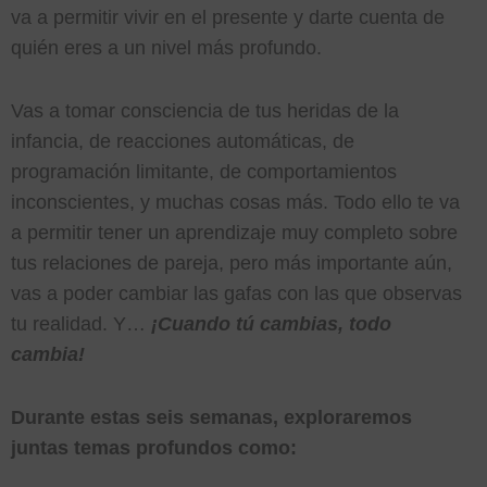
va a permitir vivir en el presente y darte cuenta de
quién eres a un nivel más profundo.
Vas a tomar consciencia de tus heridas de la
infancia, de reacciones automáticas, de
programación limitante, de comportamientos
inconscientes, y muchas cosas más. Todo ello te va
a permitir tener un aprendizaje muy completo sobre
tus relaciones de pareja, pero más importante aún,
vas a poder cambiar las gafas con las que observas
tu realidad. Y…
¡Cuando tú cambias, todo
cambia!
Durante estas seis semanas, exploraremos
juntas temas profundos como: